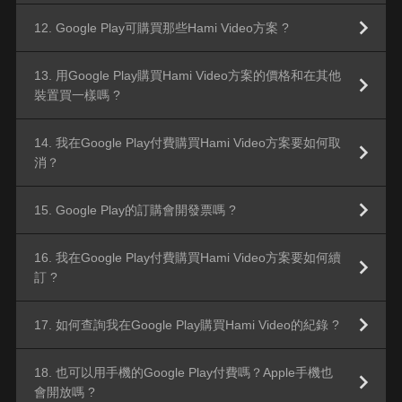
12. Google Play可購買那些Hami Video方案 ?
13. 用Google Play購買Hami Video方案的價格和在其他
裝置買一樣嗎 ?
14. 我在Google Play付費購買Hami Video方案要如何取
消？
15. Google Play的訂購會開發票嗎 ?
16. 我在Google Play付費購買Hami Video方案要如何續
訂 ?
17. 如何查詢我在Google Play購買Hami Video的紀錄 ?
18. 也可以用手機的Google Play付費嗎？Apple手機也
會開放嗎 ?