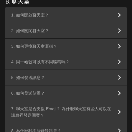
B. 聊天室
1. 如何開啟聊天室？
2. 如何關閉聊天室？
3. 如何更換聊天室暱稱？
4. 同一帳號可以有不同暱稱嗎？
5. 如何發送訊息？
6. 如何發送貼圖？
7. 聊天室是否支援 Emoji？ 為什麼聊天室有些人可以在
訊息裡發送圖案？
8. 為什麼我不能發送訊息？