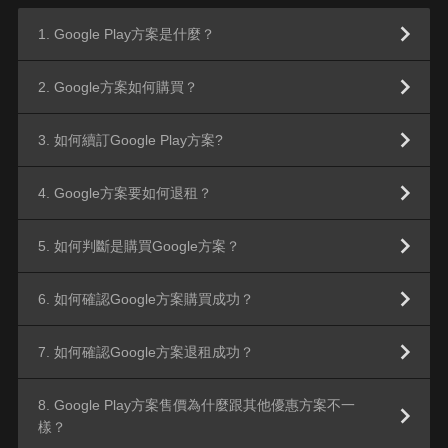
1. Google Play方案是什麼？
2. Google方案如何購買？
3. 如何續訂Google Play方案?
4. Google方案要如何退租？
5. 如何判斷是購買Google方案？
6. 如何確認Google方案購買成功？
7. 如何確認Google方案退租成功？
8. Google Play方案售價為什麼跟其他優惠方案不一
樣？