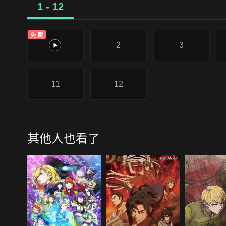
1 - 12
免費
1
2
3
11
12
其他人也看了