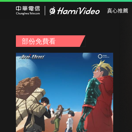
Hami Video
真心推薦
部份免費看