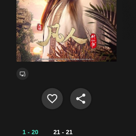
1 - 20
21 - 21