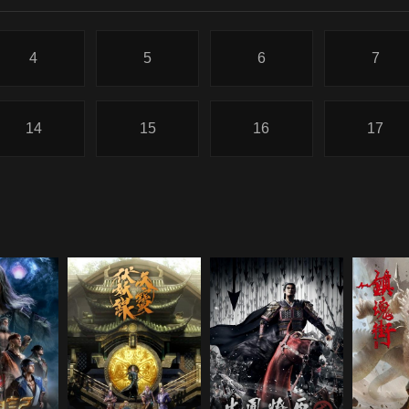
4
5
6
7
14
15
16
17