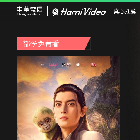
Hami Video
真心推薦
部份免費看