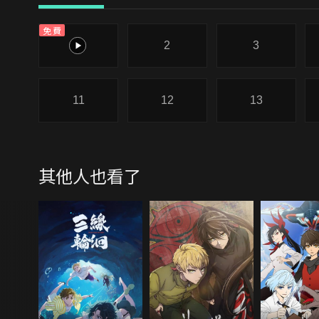
免費
1
2
3
11
12
13
其他人也看了