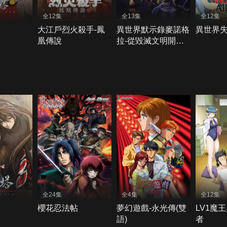
全12集
全13集
全12集
大江戶烈火殺手-鳳
異世界默示錄麥諾格
異世界
凰傳說
拉-從毀滅文明開始
征服世界
全24集
全4集
全12集
櫻花忍法帖
夢幻遊戲-永光傳(雙
LV1魔
語)
者