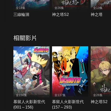
全18集
全26集
全13集
三線輪洄
神之塔S2
神之塔
相關影片
全156集
全137集
全26集
慕留人火影新世代
慕留人火影新世代
神之塔S2
(001～156)
(157～293)