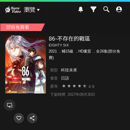
Hami Video
瀏覽
部份免費看
86-不存在的戰區
EIGHTY SIX
2021 ．
輔15級
．HD畫質 ．全26集(部分免
費)
科技未來
類型
日語
發音
4.9
星等
下架時間
2027年09月30日