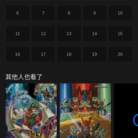
6
7
8
9
10
11
12
13
14
15
16
17
18
19
20
其他人也看了