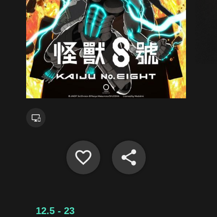
12.5 - 23