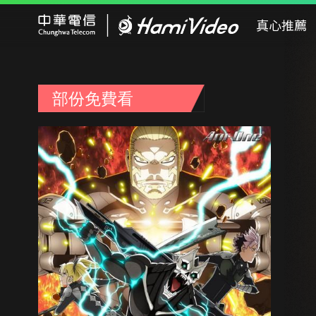
Hami Video
真心推薦
部份免費看