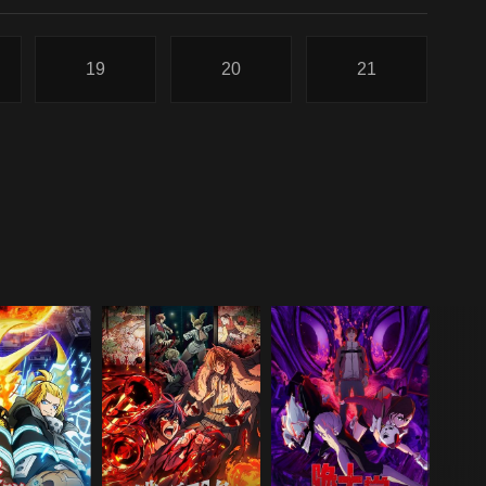
19
20
21