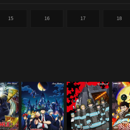
15
16
17
18