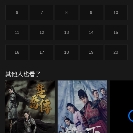
6
7
8
9
10
11
12
13
14
15
16
17
18
19
20
其他人也看了