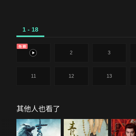
1 - 18
免費
1
2
3
11
12
13
其他人也看了