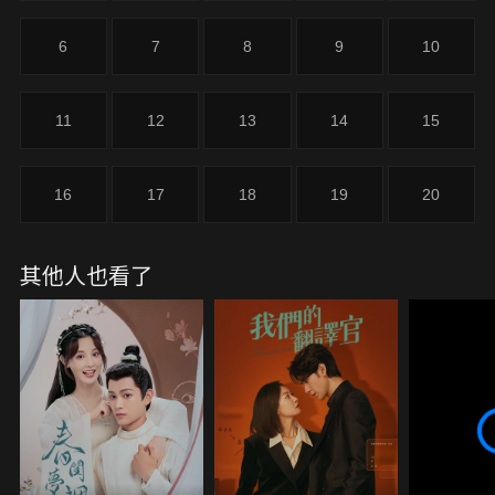
6
7
8
9
10
11
12
13
14
15
16
17
18
19
20
其他人也看了