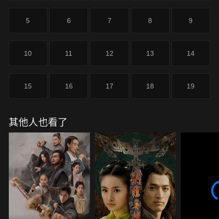
5
6
7
8
9
10
11
12
13
14
15
16
17
18
19
其他人也看了