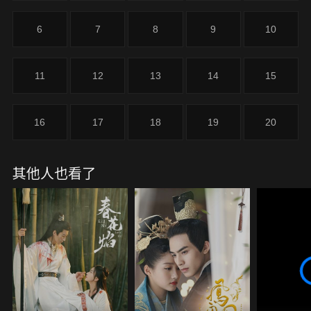
6
7
8
9
10
11
12
13
14
15
16
17
18
19
20
其他人也看了