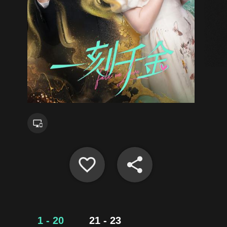
1 - 20
21 - 23