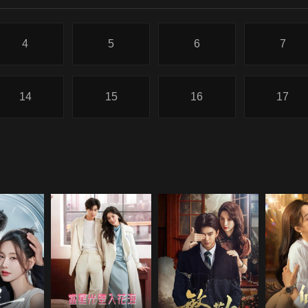
4
5
6
7
14
15
16
17