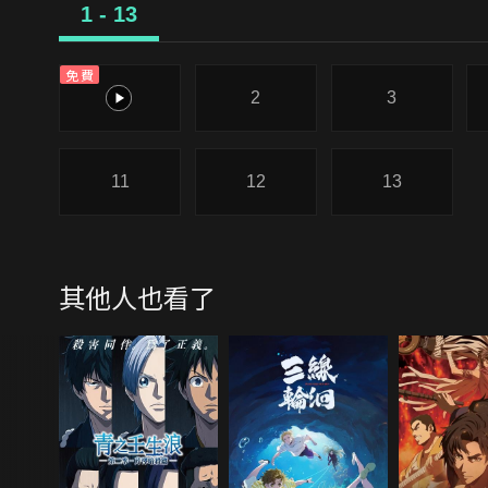
1 - 13
免費
1
2
3
11
12
13
其他人也看了