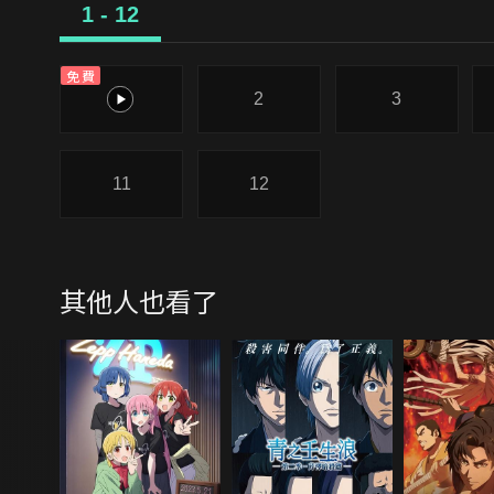
1 - 12
免費
1
2
3
11
12
其他人也看了