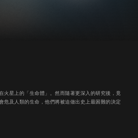
在火星上的「生命體」。然而隨著更深入的研究後，竟
會危及人類的生命，他們將被迫做出史上最困難的決定