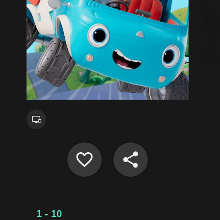
1 - 10