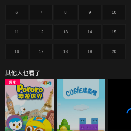
6
7
8
9
10
11
12
13
14
15
16
17
18
19
20
其他人也看了