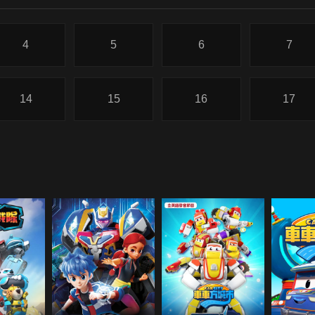
4
5
6
7
14
15
16
17