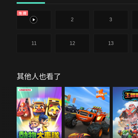
免費
1
2
3
11
12
13
其他人也看了