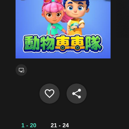
1 - 20
21 - 24