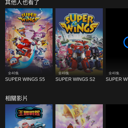
其他人也看了
全40集
全49集
全40集
SUPER WINGS S5
SUPER WINGS S2
SUPER W
相關影片