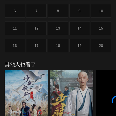
6
7
8
9
10
11
12
13
14
15
16
17
18
19
20
其他人也看了