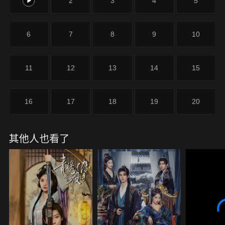
1
2
3
4
5
6
7
8
9
10
11
12
13
14
15
16
17
18
19
20
其他人也看了