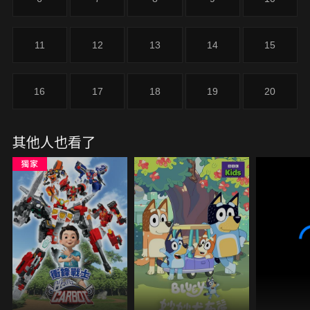
11
12
13
14
15
16
17
18
19
20
其他人也看了