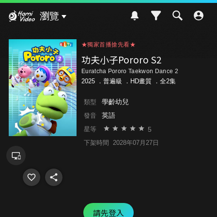
Hami Video
瀏覽
★獨家首播搶先看★
★獨家首播搶先看★
★獨家首播搶先看★
功夫小子Pororo S2
Euratcha Pororo Taekwon Dance 2
2025 ．
普遍級
．HD畫質 ．全2集
學齡幼兒
類型
英語
發音
5
星等
下架時間
2028年07月27日
請先登入