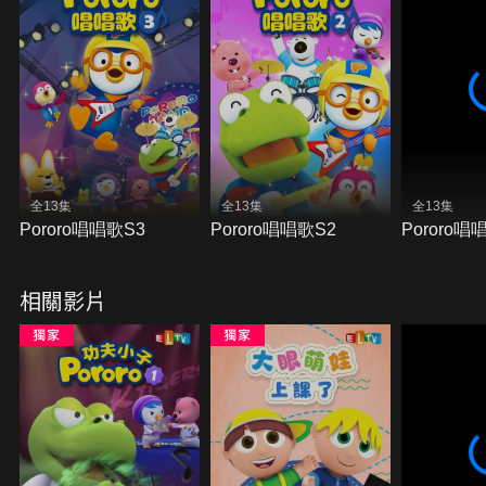
全13集
全13集
全13集
Pororo唱唱歌S3
Pororo唱唱歌S2
Pororo唱
相關影片