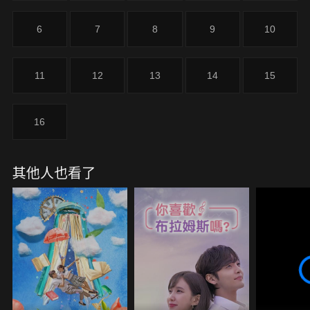
6
7
8
9
10
11
12
13
14
15
16
其他人也看了