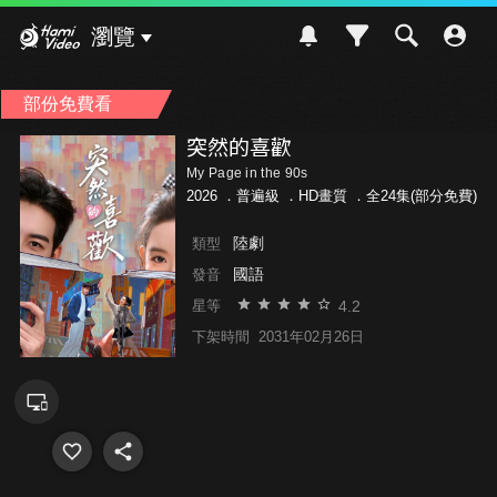
Hami Video
瀏覽
部份免費看
突然的喜歡
My Page in the 90s
2026 ．
普遍級
．HD畫質 ．全24集(部分免費)
陸劇
類型
國語
發音
4.2
星等
下架時間
2031年02月26日