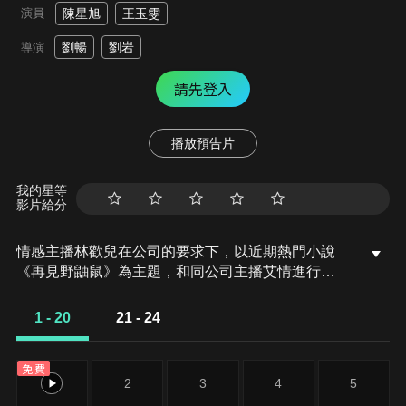
演員
陳星旭
王玉雯
劉暢
劉岩
導演
請先登入
播放預告片
我的星等
影片給分
情感主播林歡兒在公司的要求下，以近期熱門小說
《再見野鼬鼠》為主題，和同公司主播艾情進行
PK，PK到一半，由於林歡兒對小說中古早愛情觀不
屑的態度，以及對和她同名的主角供養劈腿軟飯男的
1 - 20
21 - 24
痛斥，引起了前來收購直播公司的神秘男人的關注。
曾總以為林歡兒的觀點惹怒了高總，打斷直播，林歡
免費
兒衝到會議室找老闆曾總理論，卻發現裡面還有一個
1
2
3
4
5
俊朗的男人，男人要求林歡兒以《再見野鼬鼠》為題