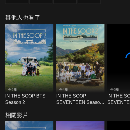
其他人也看了
全5集
全4集
全5集
IN THE SOOP BTS
IN THE SOOP
IN THE S
Season 2
SEVENTEEN Season
SEVENTE
2
1
相關影片