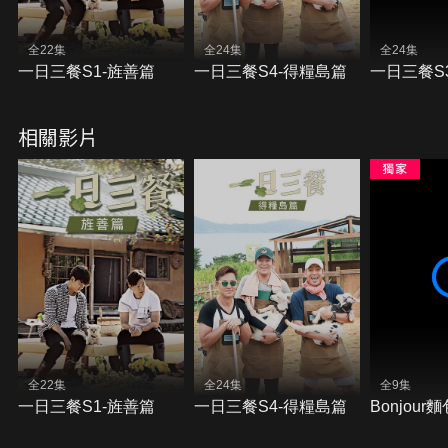
全22集
全24集
全24集
一日三餐S1-旌善篇
一日三餐S4-得糧島篇
一日三餐S
相關影片
全22集
全24集
全9集
一日三餐S1-旌善篇
一日三餐S4-得糧島篇
Bonjour