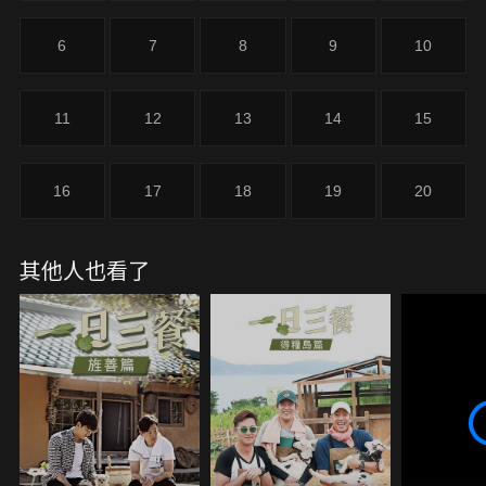
6
7
8
9
10
11
12
13
14
15
16
17
18
19
20
其他人也看了