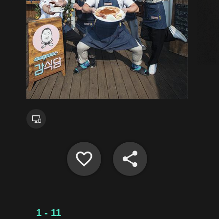
1 - 11