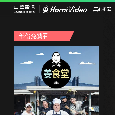
Hami Video
真心推薦
部份免費看