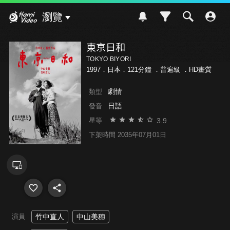
Hami Video
瀏覽
東京日和
TOKYO BIYORI
1997．日本．121分鐘 ．
普遍級
．HD畫質
劇情
類型
日語
發音
3.9
星等
下架時間 2035年07月01日
演員
竹中直人
中山美穗