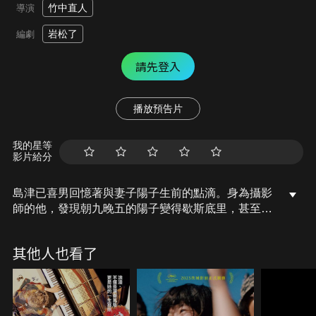
竹中直人
導演
岩松了
編劇
請先登入
播放預告片
我的星等
影片給分
島津已喜男回憶著與妻子陽子生前的點滴。身為攝影
師的他，發現朝九晚五的陽子變得歇斯底里，甚至離
家。他不敢追問病情，只能陪伴。兩人重溫蜜月，再
訪柳川，他用相機記錄陽子。他深愛陽子，久久不能
其他人也看了
忘懷。回憶至此，島津終於有勇氣面對妻子的逝去。
陽子的笑容，永遠像向日葵般光芒綻放。