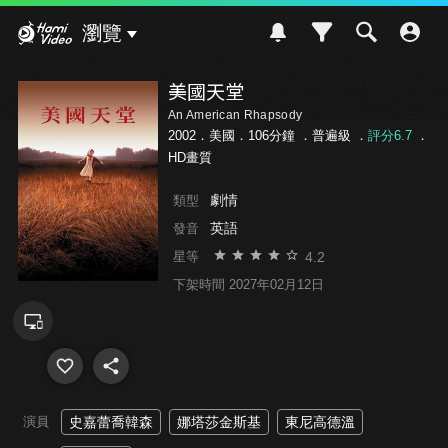
Hami Video
瀏覽
美國天堂
An American Rhapsody
2002．美國．106分鐘 ．
普遍級
．
評分6.7
．
HD畫質
劇情
類型
英語
發音
4.2
星等
下架時間 2027年02月12日
演員
史嘉蕾喬韓森
娜塔莎金斯基
東尼高德溫