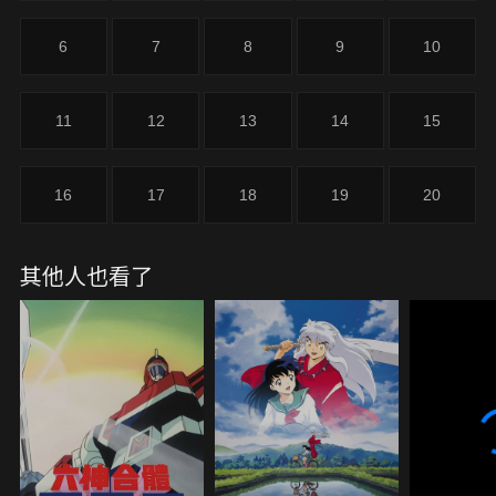
6
7
8
9
10
11
12
13
14
15
16
17
18
19
20
其他人也看了