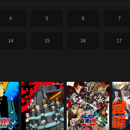
4
5
6
7
14
15
16
17