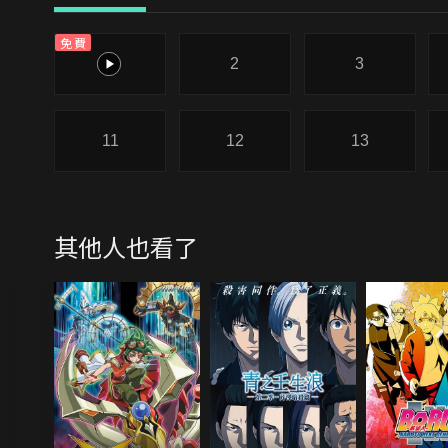
免費
1
2
3
11
12
13
其他人也看了