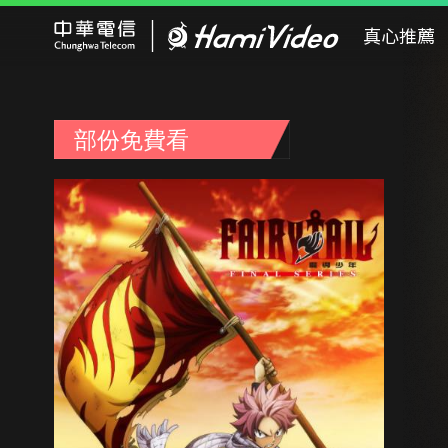
Hami Video
真心推薦
部份免費看