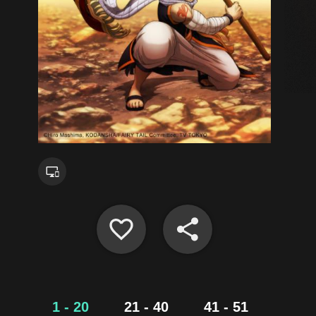
1 - 20
21 - 40
41 - 51