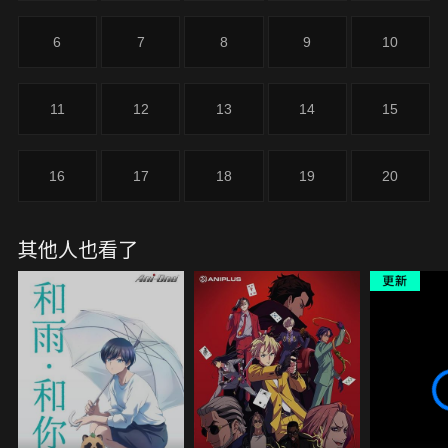
6
7
8
9
10
11
12
13
14
15
16
17
18
19
20
其他人也看了