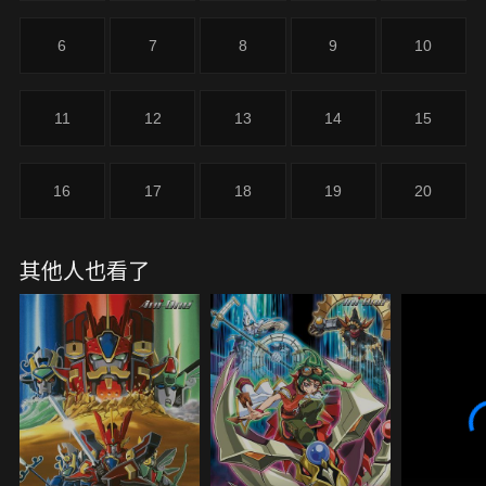
6
7
8
9
10
11
12
13
14
15
16
17
18
19
20
其他人也看了