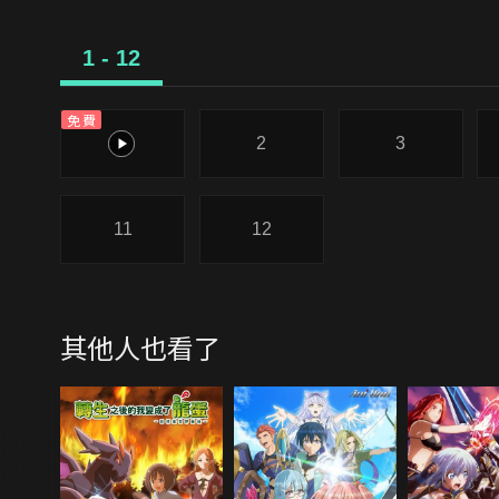
1 - 12
免費
1
2
3
11
12
其他人也看了