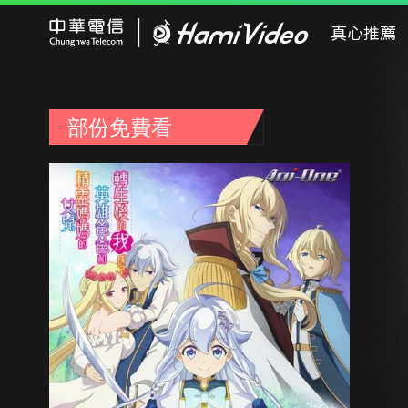
Hami Video
真心推薦
部份免費看