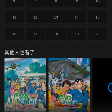
6
7
8
9
10
11
12
13
14
15
16
17
18
19
20
其他人也看了