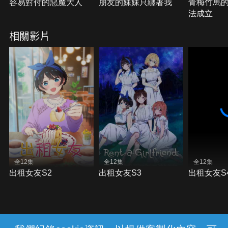
容易對付的惡魔大人
朋友的妹妹只纏著我
青梅竹馬
法成立
相關影片
全12集
全12集
全12集
出租女友S2
出租女友S3
出租女友S