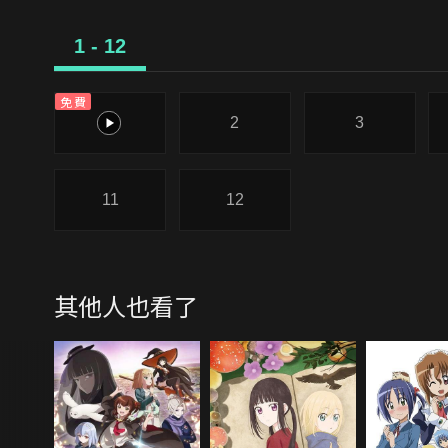
1 - 12
免費
1
2
3
11
12
其他人也看了