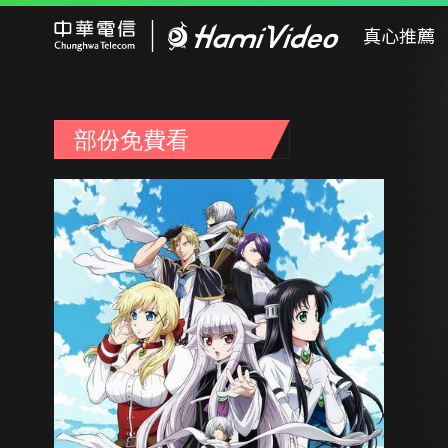
Hami Video
真心推薦
部份免費看