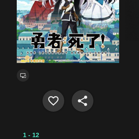
1 - 12