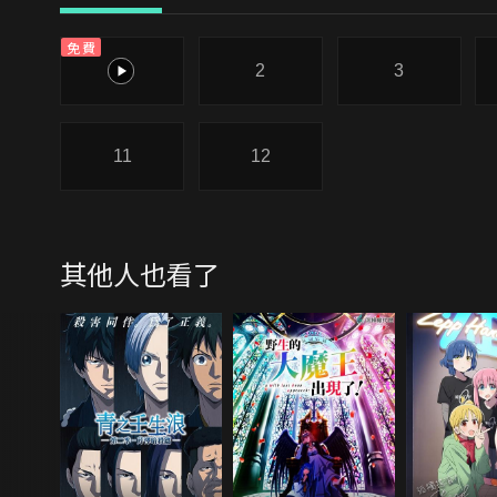
免費
1
2
3
11
12
其他人也看了