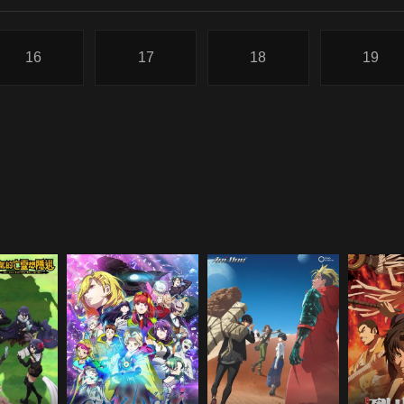
16
17
18
19