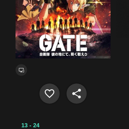
13 - 24