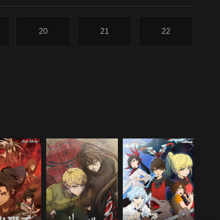
20
21
22