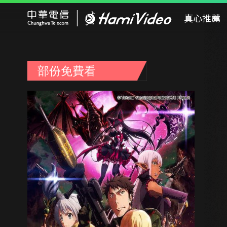
Hami Video
真心推薦
部份免費看