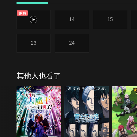
免費
13
14
15
23
24
其他人也看了