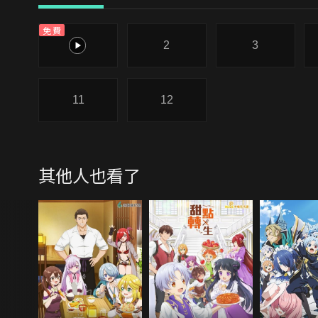
免費
1
2
3
11
12
其他人也看了