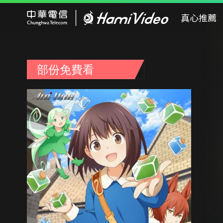
Hami Video
真心推薦
部份免費看