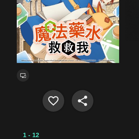
1 - 12