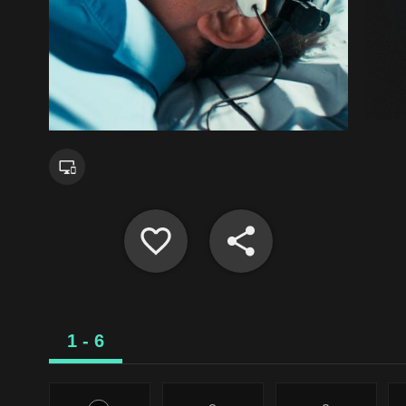
1 - 6