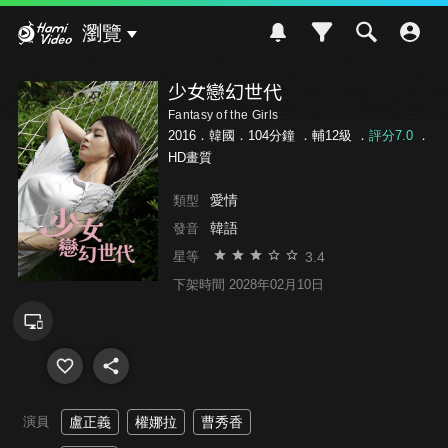
Hami Video
瀏覽
少女戀幻世代
Fantasy of the Girls
2016．韓國．104分鐘 ．
輔12級
．
評分7.0
．
HD畫質
愛情
類型
韓語
發音
3.4
星等
下架時間 2028年02月10日
演員
盧正義
權娜拉
曹秀香