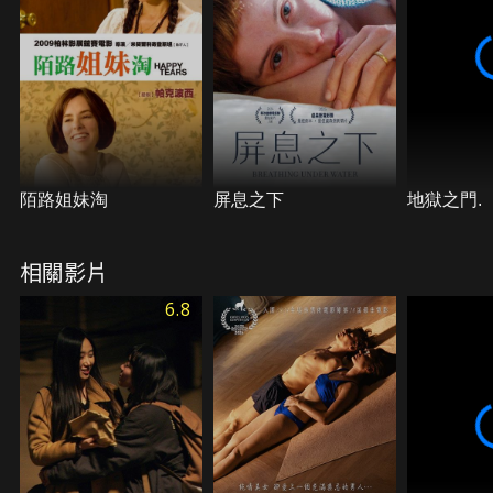
陌路姐妹淘
屏息之下
地獄之門.
相關影片
6.8