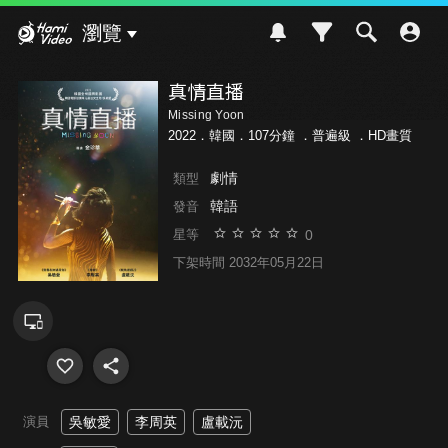
Hami Video
瀏覽
真情直播
Missing Yoon
2022．韓國．107分鐘 ．
普遍級
．HD畫質
劇情
類型
韓語
發音
0
星等
下架時間 2032年05月22日
演員
吳敏愛
李周英
盧載沅