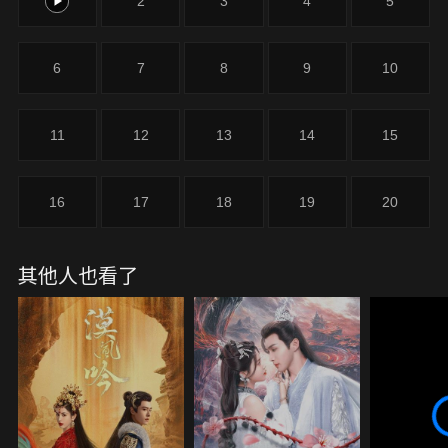
1
2
3
4
5
6
7
8
9
10
11
12
13
14
15
16
17
18
19
20
其他人也看了