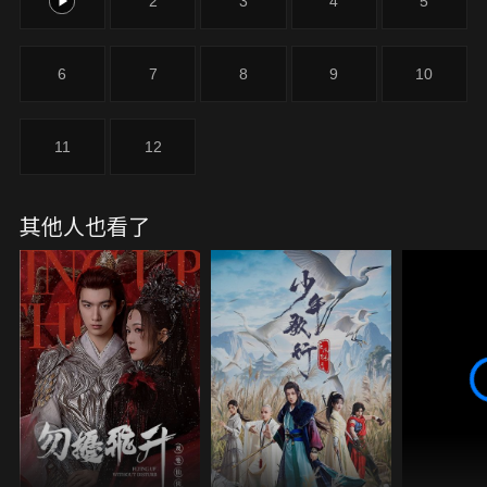
1
2
3
4
5
6
7
8
9
10
11
12
其他人也看了