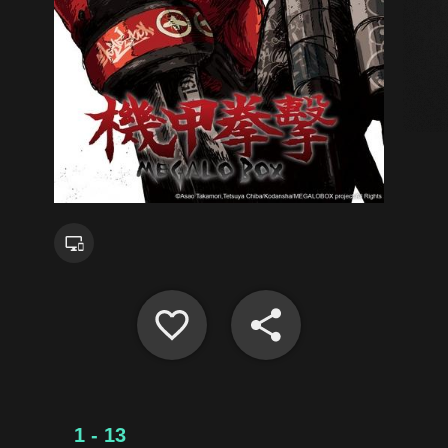
1 - 13