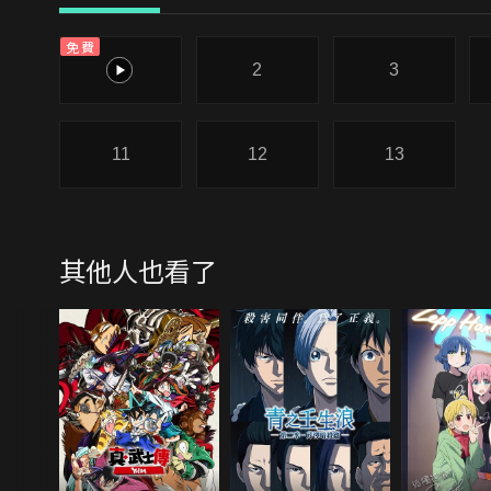
免費
1
2
3
11
12
13
其他人也看了