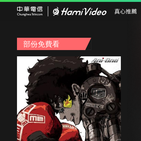
Hami Video
真心推薦
部份免費看