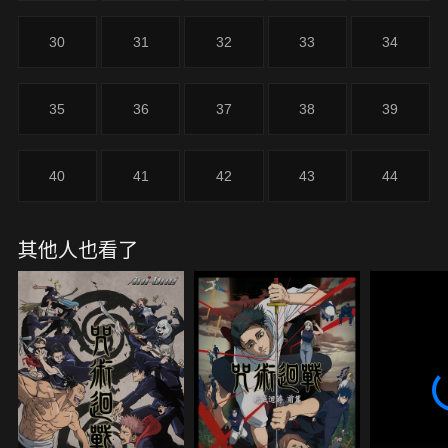
30
31
32
33
34
35
36
37
38
39
40
41
42
43
44
其他人也看了